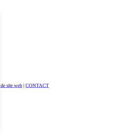
 de site web
|
CONTACT