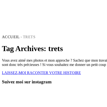
ACCUEIL
›
TRETS
Tag Archives:
trets
Vous avez aimé mes photos et mon approche ? Sachez que mon travail 
sont donc très précieuses ! Si vous souhaitez me donner un petit coup 
LAISSEZ-MOI RACONTER VOTRE HISTOIRE
Suivez moi sur instagram