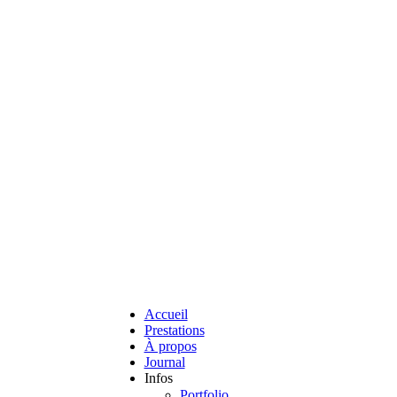
Accueil
Prestations
À propos
Journal
Infos
Portfolio