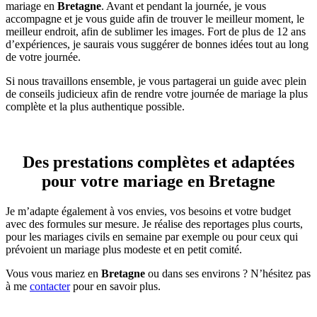
mariage en
Bretagne
. Avant et pendant la journée, je vous
accompagne et je vous guide afin de trouver le meilleur moment, le
meilleur endroit, afin de sublimer les images. Fort de plus de 12 ans
d’expériences, je saurais vous suggérer de bonnes idées tout au long
de votre journée.
Si nous travaillons ensemble, je vous partagerai un guide avec plein
de conseils judicieux afin de rendre votre journée de mariage la plus
complète et la plus authentique possible.
Des prestations complètes et adaptées
pour votre mariage en Bretagne
Je m’adapte également à vos envies, vos besoins et votre budget
avec des formules sur mesure. Je réalise des reportages plus courts,
pour les mariages civils en semaine par exemple ou pour ceux qui
prévoient un mariage plus modeste et en petit comité.
Vous vous mariez en
Bretagne
ou dans ses environs ? N’hésitez pas
à me
contacter
pour en savoir plus.