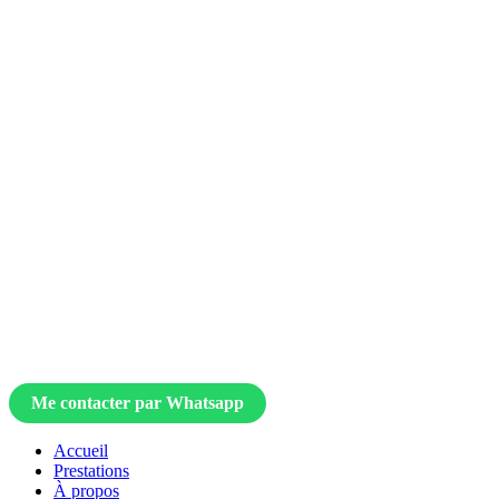
Me contacter par Whatsapp
Accueil
Prestations
À propos