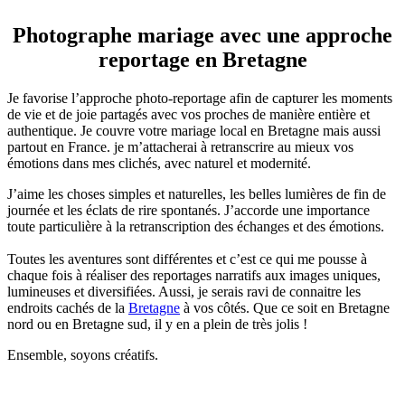
Photographe mariage avec une approche
reportage en Bretagne
Je favorise l’approche photo-reportage afin de capturer les moments
de vie et de joie partagés avec vos proches de manière entière et
authentique. Je couvre votre mariage local en Bretagne mais aussi
partout en France. je m’attacherai à retranscrire au mieux vos
émotions dans mes clichés, avec naturel et modernité.
J’aime les choses simples et naturelles, les belles lumières de fin de
journée et les éclats de rire spontanés. J’accorde une importance
toute particulière à la retranscription des échanges et des émotions.
Toutes les aventures sont différentes et c’est ce qui me pousse à
chaque fois à réaliser des reportages narratifs aux images uniques,
lumineuses et diversifiées. Aussi, je serais ravi de connaitre les
endroits cachés de la
Bretagne
à vos côtés. Que ce soit en Bretagne
nord ou en Bretagne sud, il y en a plein de très jolis !
Ensemble, soyons créatifs.