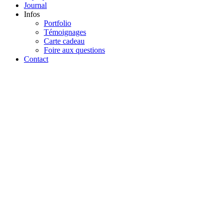
Journal
Infos
Portfolio
Témoignages
Carte cadeau
Foire aux questions
Contact