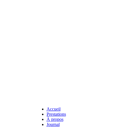
Accueil
Prestations
À propos
Journal