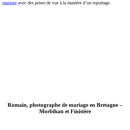
mariage
avec des prises de vue à la manière d’un reportage.
Romain, photographe de mariage en Bretagne –
Morbihan et Finistère