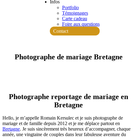
Infos
Portfolio
Témoignages
Carte cadeau
Foire aux questions
Contact
Photographe de mariage Bretagne
Photographe reportage de mariage en
Bretagne
Hello, je m’appelle Romain Kersulec et je suis photographe de
mariage et de famille depuis 2012 et je me déplace partout en
Bretagne
. Je suis sincèrement très heureux d’accompagner, chaque
année, une vingtaine de couples dans leur fabuleuse aventure du