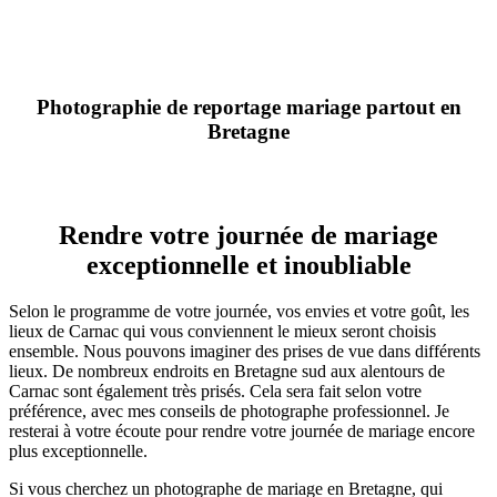
Photographie de reportage mariage partout en
Bretagne
Rendre votre journée de mariage
exceptionnelle et inoubliable
Selon le programme de votre journée, vos envies et votre goût, les
lieux de Carnac qui vous conviennent le mieux seront choisis
ensemble. Nous pouvons imaginer des prises de vue dans différents
lieux. De nombreux endroits en Bretagne sud aux alentours de
Carnac sont également très prisés. Cela sera fait selon votre
préférence, avec mes conseils de photographe professionnel. Je
resterai à votre écoute pour rendre votre journée de mariage encore
plus exceptionnelle.
Si vous cherchez un photographe de mariage en Bretagne, qui