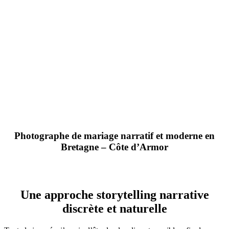
Photographe de mariage narratif et moderne en
Bretagne – Côte d’Armor
Une approche storytelling narrative
discrète et naturelle