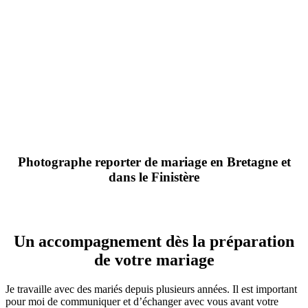
Photographe reporter de mariage en Bretagne et
dans le Finistère
Un accompagnement dès la préparation
de votre mariage
Je travaille avec des mariés depuis plusieurs années. Il est important
pour moi de communiquer et d’échanger avec vous avant votre