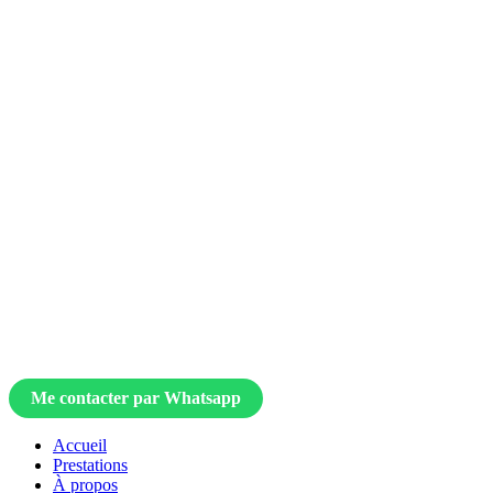
Me contacter par Whatsapp
Accueil
Prestations
À propos