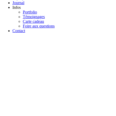
Journal
Infos
Portfolio
Témoignages
Carte cadeau
Foire aux questions
Contact