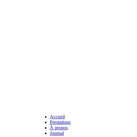
Accueil
Prestations
À propos
Journal