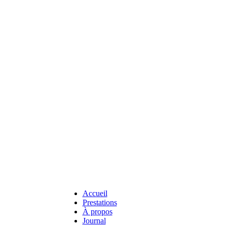
Accueil
Prestations
À propos
Journal