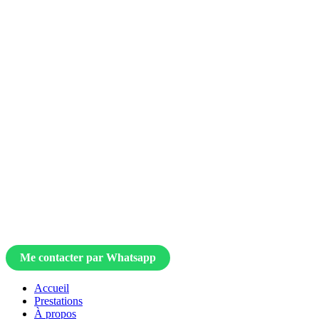
Me contacter par Whatsapp
Accueil
Prestations
À propos