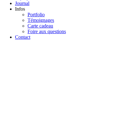
Journal
Infos
Portfolio
Témoignages
Carte cadeau
Foire aux questions
Contact