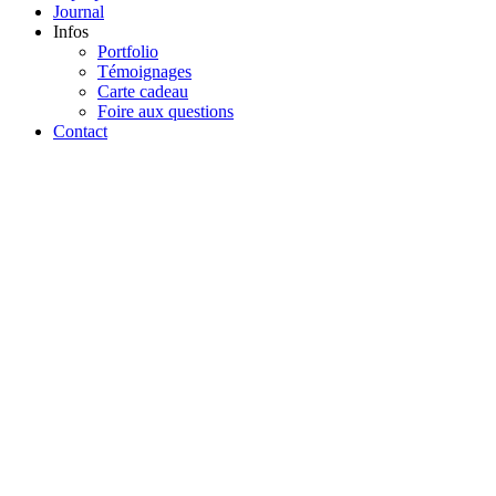
Journal
Infos
Portfolio
Témoignages
Carte cadeau
Foire aux questions
Contact