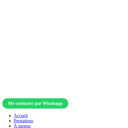
Me contacter par Whatsapp
Accueil
Prestations
À propos