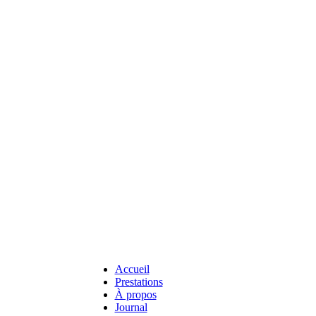
Accueil
Prestations
À propos
Journal