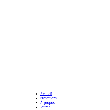
Accueil
Prestations
À propos
Journal