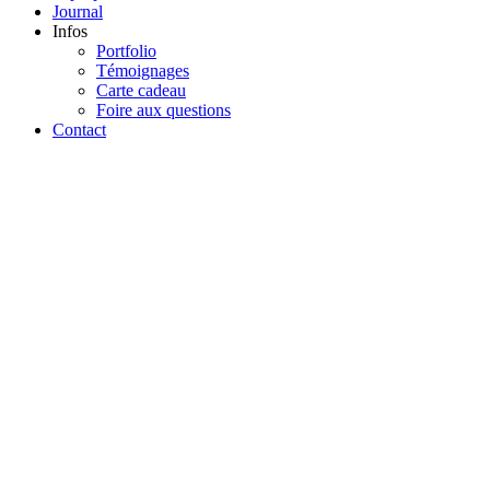
Journal
Infos
Portfolio
Témoignages
Carte cadeau
Foire aux questions
Contact