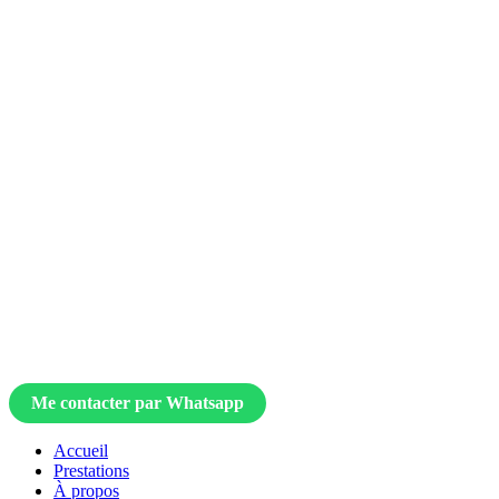
Me contacter par Whatsapp
Accueil
Prestations
À propos