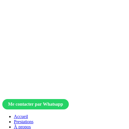
Me contacter par Whatsapp
Accueil
Prestations
À propos