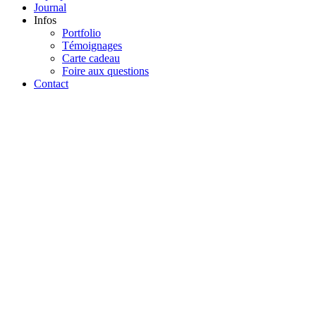
Journal
Infos
Portfolio
Témoignages
Carte cadeau
Foire aux questions
Contact