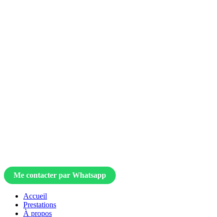
Me contacter par Whatsapp
Accueil
Prestations
À propos