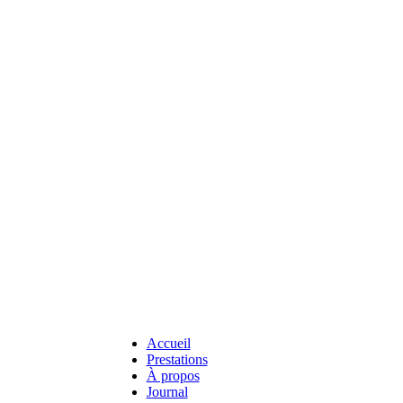
Accueil
Prestations
À propos
Journal