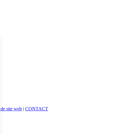
 de site web
|
CONTACT