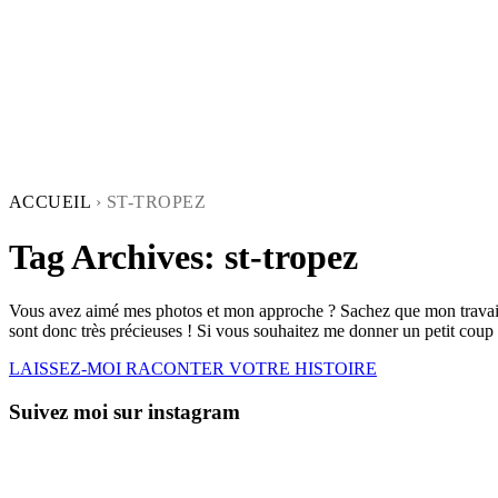
ACCUEIL
›
ST-TROPEZ
Tag Archives:
st-tropez
Vous avez aimé mes photos et mon approche ? Sachez que mon travail 
sont donc très précieuses ! Si vous souhaitez me donner un petit coup 
LAISSEZ-MOI RACONTER VOTRE HISTOIRE
Suivez moi sur instagram