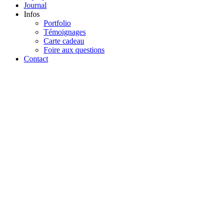
Journal
Infos
Portfolio
Témoignages
Carte cadeau
Foire aux questions
Contact