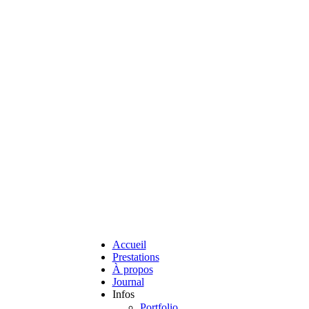
Accueil
Prestations
À propos
Journal
Infos
Portfolio