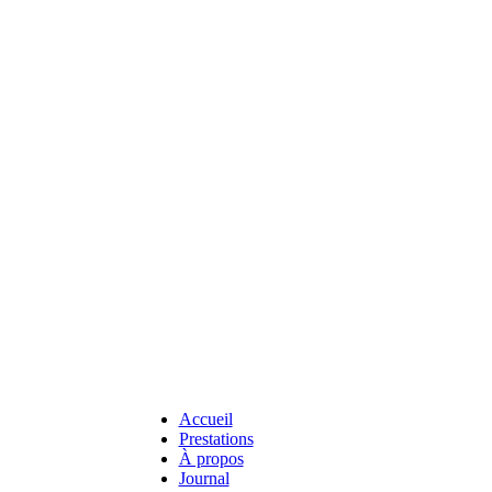
Accueil
Prestations
À propos
Journal