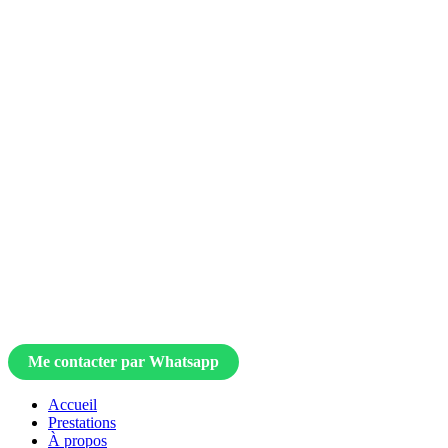
Me contacter par Whatsapp
Accueil
Prestations
À propos