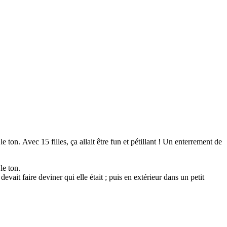
 ton. Avec 15 filles, ça allait être fun et pétillant ! Un enterrement de
le ton.
devait faire deviner qui elle était ; puis en extérieur dans un petit