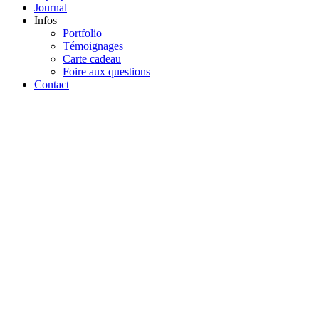
Journal
Infos
Portfolio
Témoignages
Carte cadeau
Foire aux questions
Contact