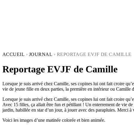
ACCUEIL
›
JOURNAL
›
REPORTAGE EVJF DE CAMILLE
Reportage EVJF de Camille
Lorsque je suis arrivé chez Camille, ses copines lui ont fait croire qu’e
vie de jeune fille en deux parties, la première en intérieur ou Camille 
Lorsque je suis arrivé chez Camille, ses copines lui ont fait croire qu’
Avec 15 filles, ça allait être fun et pétillant ! Un enterrement de vie de
jardin, habillée en star d’un jour, à jouer avec des parapluies. Merci à 
Voici les images d’une matinée colorée et bien animée.