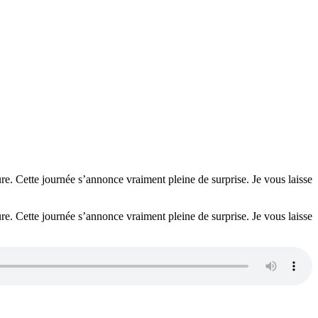
re. Cette journée s’annonce vraiment pleine de surprise. Je vous laisse
re. Cette journée s’annonce vraiment pleine de surprise. Je vous laisse