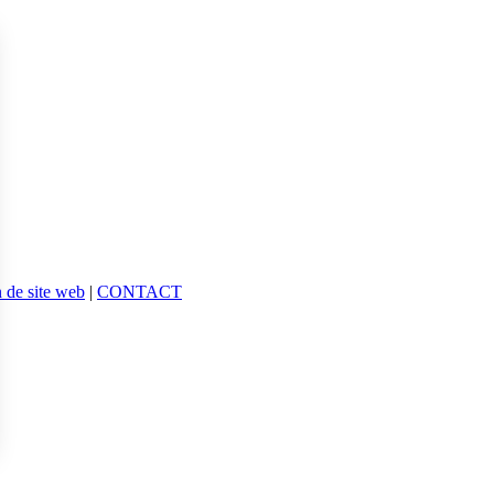
 de site web
|
CONTACT