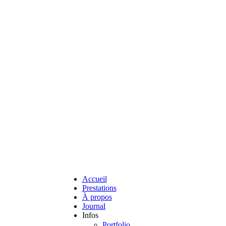
Accueil
Prestations
À propos
Journal
Infos
Portfolio