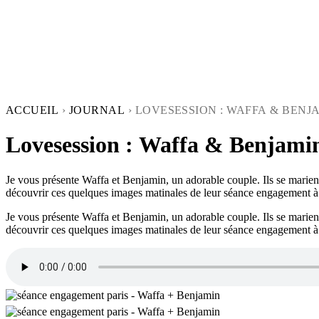
ACCUEIL
›
JOURNAL
›
LOVESESSION : WAFFA & BENJA
Lovesession : Waffa & Benjam
Je vous présente Waffa et Benjamin, un adorable couple. Ils se marient
découvrir ces quelques images matinales de leur séance engagement à 
Je vous présente Waffa et Benjamin, un adorable couple. Ils se marient
découvrir ces quelques images matinales de leur séance engagement à 