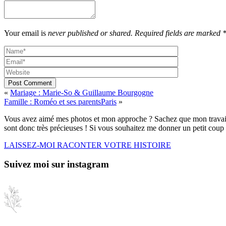
Your email is
never published or shared. Required fields are marked 
Post Comment
«
Mariage : Marie-So & Guillaume
Bourgogne
Famille : Roméo et ses parents
Paris
»
Vous avez aimé mes photos et mon approche ? Sachez que mon travail 
sont donc très précieuses ! Si vous souhaitez me donner un petit coup 
LAISSEZ-MOI RACONTER VOTRE HISTOIRE
Suivez moi sur instagram