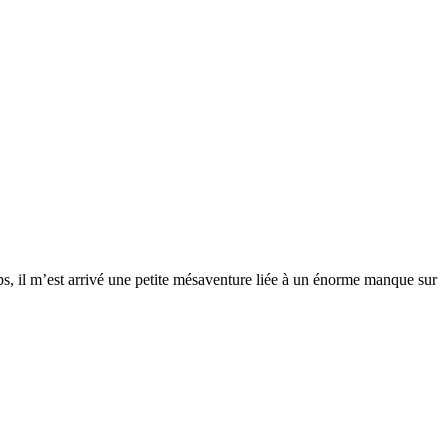
, il m’est arrivé une petite mésaventure liée à un énorme manque sur