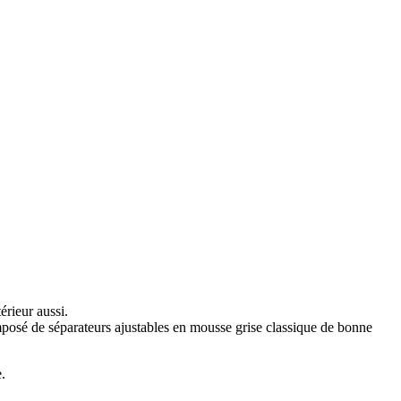
érieur aussi.
omposé de séparateurs ajustables en mousse grise classique de bonne
.