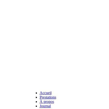
Accueil
Prestations
À propos
Journal