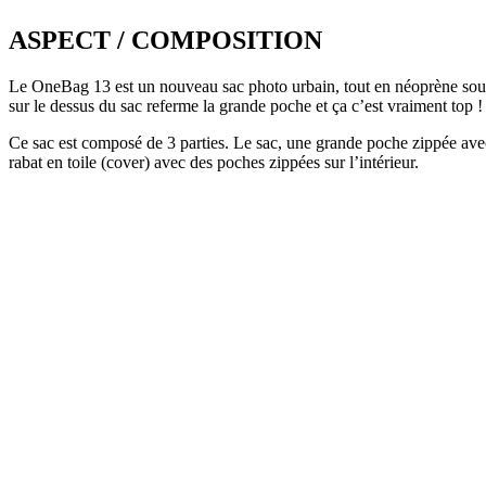
ASPECT / COMPOSITION
Le OneBag 13 est un nouveau sac photo urbain, tout en néoprène souple 
sur le dessus du sac referme la grande poche et ça c’est vraiment top ! 
Ce sac est composé de 3 parties. Le sac, une grande poche zippée ave
rabat en toile (cover) avec des poches zippées sur l’intérieur.