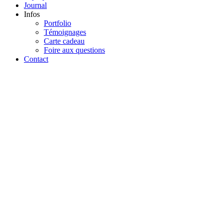
Journal
Infos
Portfolio
Témoignages
Carte cadeau
Foire aux questions
Contact