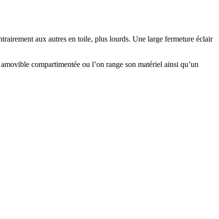
trairement aux autres en toile, plus lourds. Une large fermeture éclair
e amovible compartimentée ou l’on range son matériel ainsi qu’un