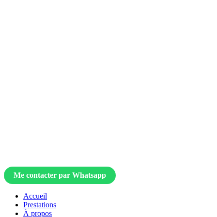
Me contacter par Whatsapp
Accueil
Prestations
À propos